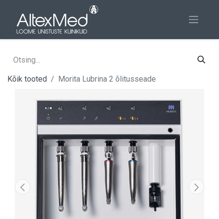
Kõik tooted
Morita Lubrina 2 õlitusseade