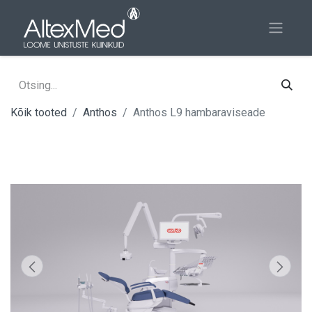
Kõik tooted
Anthos
Anthos L9 hambaraviseade